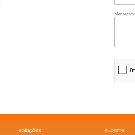
Mensagem:
soluções
suporte