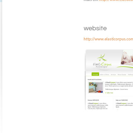
website
http://www.elasticorpus.co