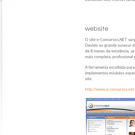
website
O site e-Concursos.NET sur
Devido ao grande sucesso da
de 8 meses de existência, se
mais completa, profissional 
A ferramenta escolhida para
implementou módulos específ
site.
http://www.e-concursos.net