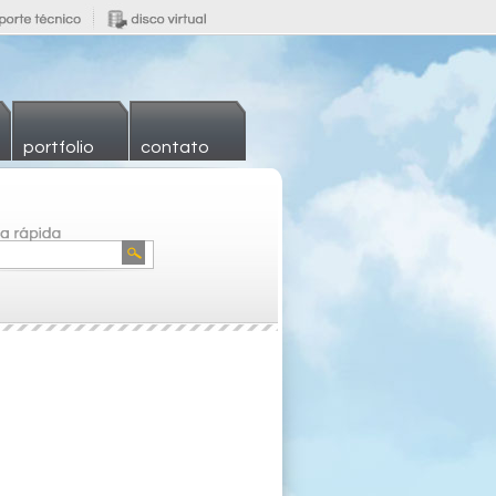
portfolio
contato