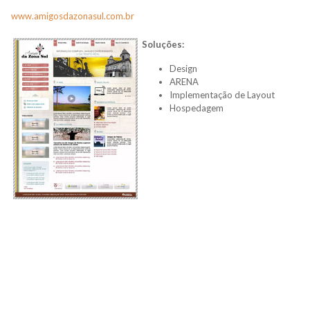
www.amigosdazonasul.com.br
Soluções:
Design
ARENA
Implementação de Layout
Hospedagem