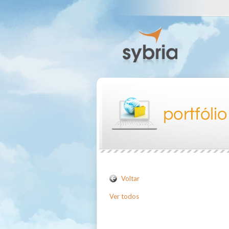
Voltar
Ver todos