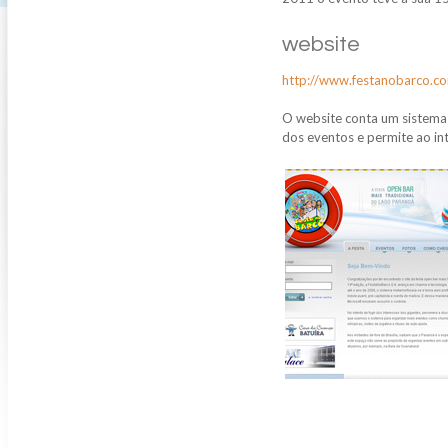
website
http://www.festanobarco.c
O website conta um sistema 
dos eventos e permite ao in