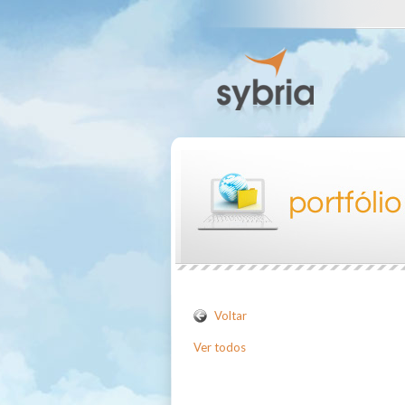
Voltar
Ver todos