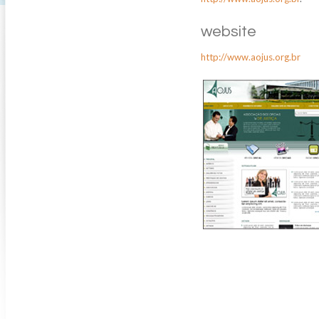
website
http://www.aojus.org.br