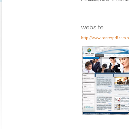
website
http://www.conrerpdf.com.b