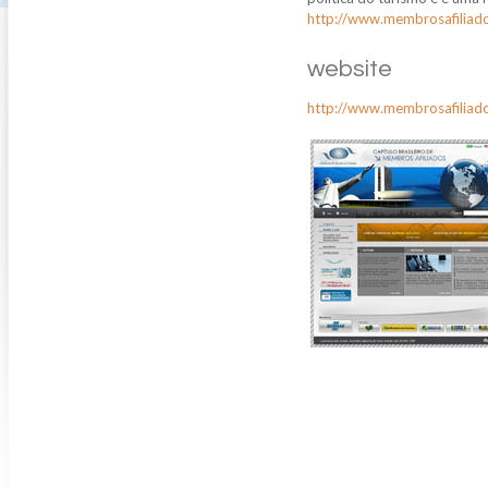
http://www.membrosafiliado
website
http://www.membrosafiliado