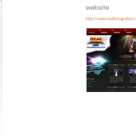
website
http://www.realfotografias.