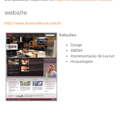
website
http://www.duomodecore.com.br
Soluções:
Design
ARENA
Implementação de Layout
Hospedagem