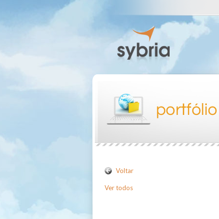
Voltar
Ver todos