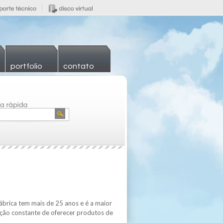
portfolio
contato
ábrica tem mais de 25 anos e é a maior
ação constante de oferecer produtos de